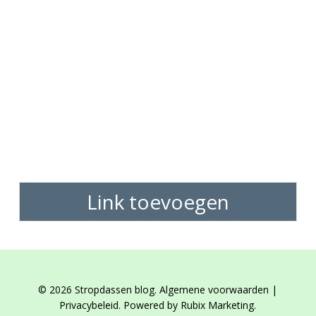
Link toevoegen
© 2026 Stropdassen blog. Algemene voorwaarden |
Privacybeleid. Powered by Rubix Marketing.