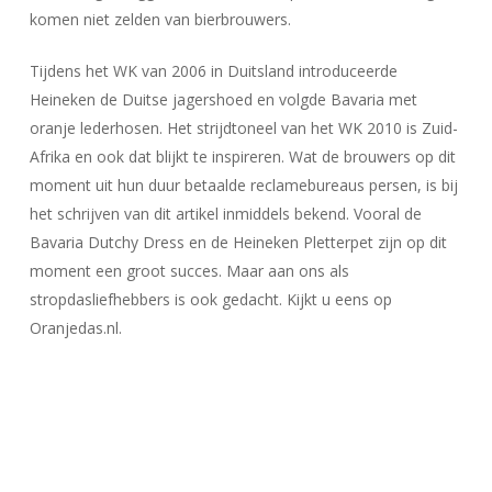
komen niet zelden van bierbrouwers.
Tijdens het WK van 2006 in Duitsland introduceerde
Heineken de Duitse jagershoed en volgde Bavaria met
oranje lederhosen. Het strijdtoneel van het WK 2010 is Zuid-
Afrika en ook dat blijkt te inspireren. Wat de brouwers op dit
moment uit hun duur betaalde reclamebureaus persen, is bij
het schrijven van dit artikel inmiddels bekend. Vooral de
Bavaria Dutchy Dress en de Heineken Pletterpet zijn op dit
moment een groot succes. Maar aan ons als
stropdasliefhebbers is ook gedacht. Kijkt u eens op
Oranjedas.nl.