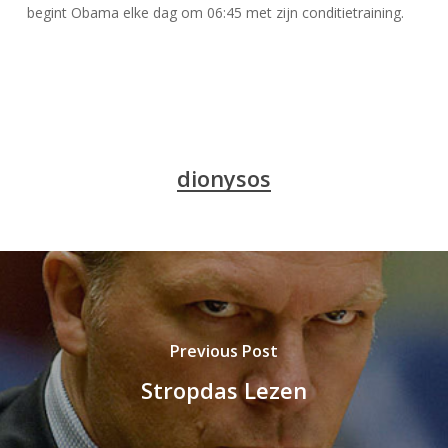
begint Obama elke dag om 06:45 met zijn conditietraining.
dionysos
Previous Post
Stropdas Lezen