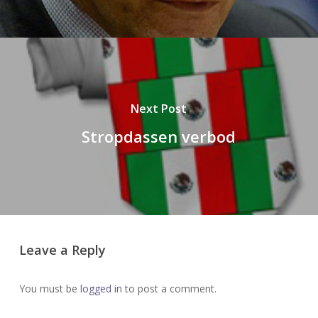
Next Post
Stropdassen verbod
Leave a Reply
You must be
logged in
to post a comment.